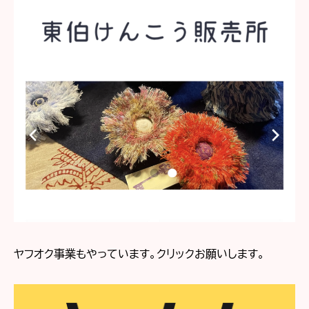
ヤフオク事業もやっています。クリックお願いします。