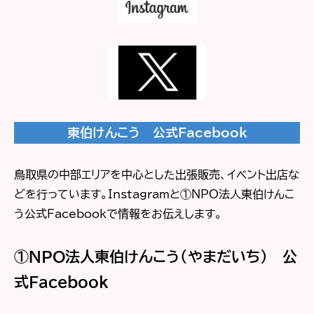
東伯けんこう 公式Facebook
鳥取県の中部エリアを中心とした出張販売、イベント出店な
どを行っています。Instagramと①NPO法人東伯けんこ
う公式Facebookで情報をお伝えします。
①NPO法人東伯けんこう（やまだいち） 公
式Facebook