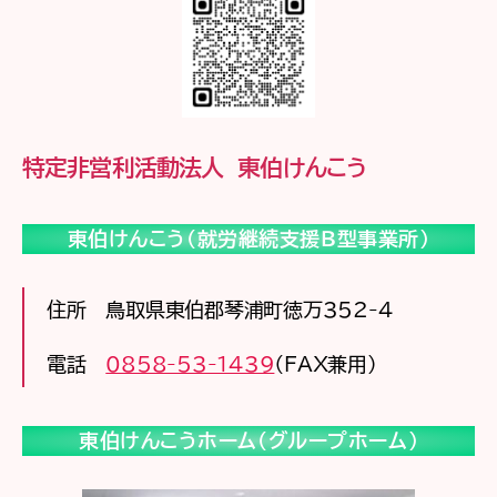
特定非営利活動法人 東伯けんこう
東伯けんこう（就労継続支援Ｂ型事業所）
住所 鳥取県東伯郡琴浦町徳万352-4
電話
0858-53-1439
（FAX兼用）
東伯けんこうホーム（グループホーム）