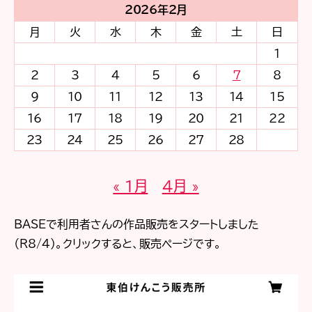
2026年2月
月
火
水
木
金
土
日
1
2
3
4
5
6
7
8
9
10
11
12
13
14
15
16
17
18
19
20
21
22
23
24
25
26
27
28
« 1月
4月 »
BASEで利用者さんの作品販売をスタートしました
（R8/4)。クリックすると、販売ページです。