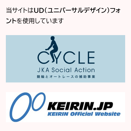
当サイトは
UD（ユニバーサルデザイン）フォ
ント
を使用しています