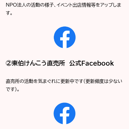
NPO法人の活動の様子、イベント出店情報等をアップしま
す。
②東伯けんこう直売所 公式Facebook
直売所の活動を気まぐれに更新中です（更新頻度は少ない
です）。