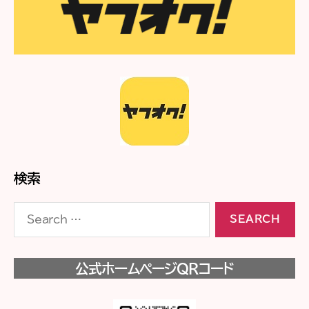
検索
Search
for:
公式ホームページQRコード