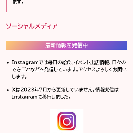
ます。
ソーシャルメディア
最新情報を発信中
Instagram
では毎日の給食、イベント出店情報、日々の
できごとなどを発信しています。アクセスよろしくお願い
します。
X
は2023年7月から更新していません。情報発信は
Instagramに移行しました。