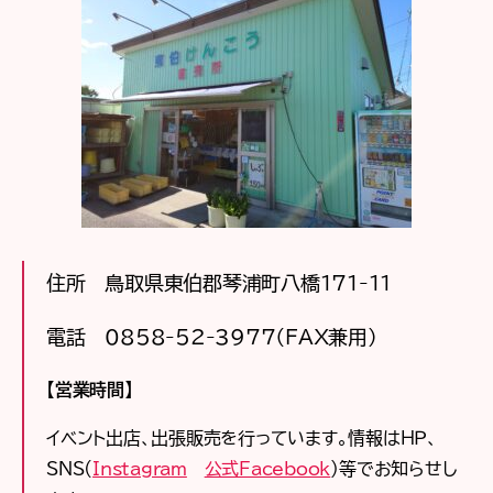
住所 鳥取県東伯郡琴浦町八橋171-11
電話 0858-52-3977（FAX兼用）
【営業時間】
イベント出店、出張販売を行っています。情報はＨＰ、
SNS(
Instagram
公式Facebook
）等でお知らせし