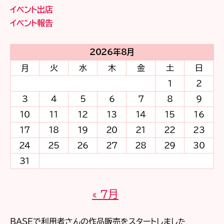
～）
イベント出店
イベント報告
2026年8月
月
火
水
木
金
土
日
1
2
3
4
5
6
7
8
9
10
11
12
13
14
15
16
17
18
19
20
21
22
23
24
25
26
27
28
29
30
31
« 7月
BASEで利用者さんの作品販売をスタートしました