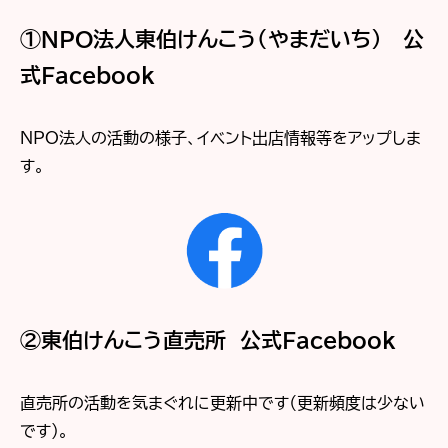
①NPO法人東伯けんこう（やまだいち） 公
式Facebook
NPO法人の活動の様子、イベント出店情報等をアップしま
す。
②東伯けんこう直売所 公式Facebook
直売所の活動を気まぐれに更新中です（更新頻度は少ない
です）。