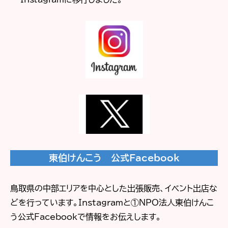
東伯けんこう 公式Facebook
鳥取県の中部エリアを中心とした出張販売、イベント出店な
どを行っています。Instagramと①NPO法人東伯けんこ
う公式Facebookで情報をお伝えします。