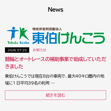
News
お知らせ
2026.07.28
競輪とオートレースの補助事業で助成していただ
きました
東伯けんこうでは現在8台の車両で、最大40キロ圏内の地
域に1 日平均39名の利用 …
続きを読む