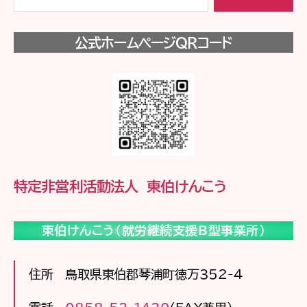
公式ホームページQRコード
特定非営利活動法人 東伯けんこう
東伯けんこう（就労継続支援Ｂ型事業所）
住所 鳥取県東伯郡琴浦町徳万352-4