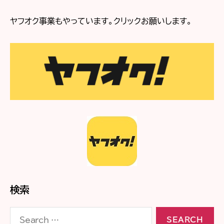
ヤフオク事業もやっています。クリックお願いします。
検索
Search
for: