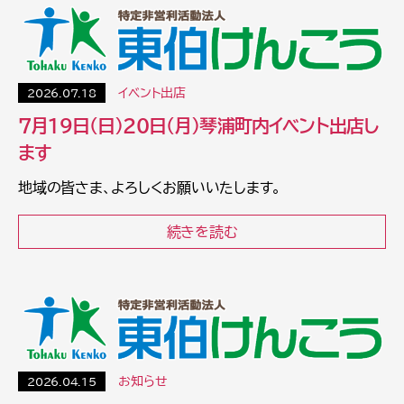
イベント出店
2026.07.18
7月19日（日）20日（月）琴浦町内イベント出店し
ます
地域の皆さま、よろしくお願いいたします。
続きを読む
お知らせ
2026.04.15