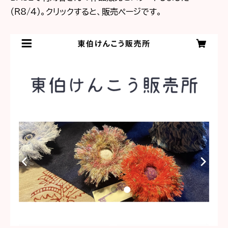
（R8/4)。クリックすると、販売ページです。