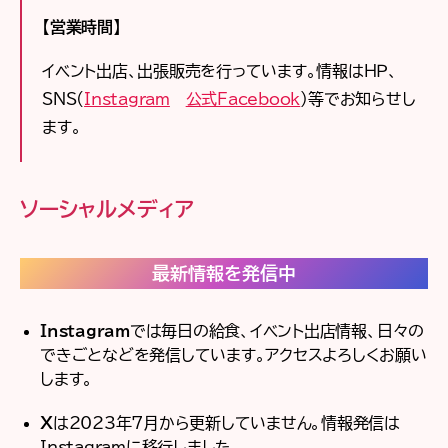
【営業時間】
イベント出店、出張販売を行っています。情報はＨＰ、
SNS(
Instagram
公式Facebook
）等でお知らせし
ます。
ソーシャルメディア
最新情報を発信中
Instagram
では毎日の給食、イベント出店情報、日々の
できごとなどを発信しています。アクセスよろしくお願い
します。
X
は2023年7月から更新していません。情報発信は
Instagramに移行しました。