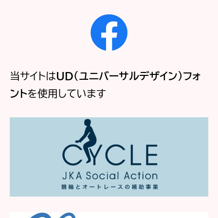
当サイトは
UD（ユニバーサルデザイン）フォ
ント
を使用しています