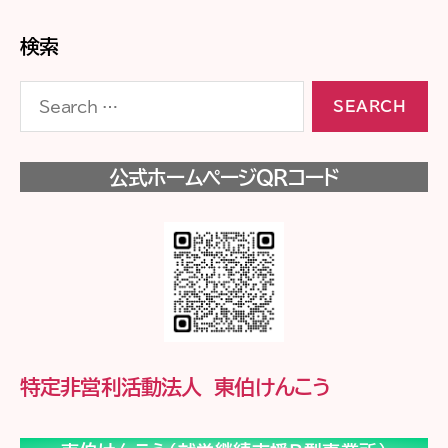
検索
Search
for:
公式ホームページQRコード
特定非営利活動法人 東伯けんこう