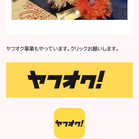
ヤフオク事業もやっています。クリックお願いします。