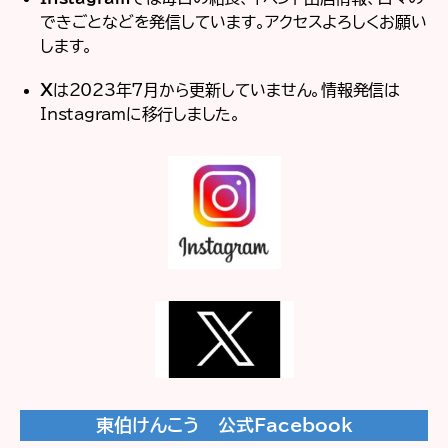
できごとなどを発信しています。アクセスよろしくお願い
します。
X
は2023年7月から更新していません。情報発信は
Instagramに移行しました。
東伯けんこう 公式Facebook