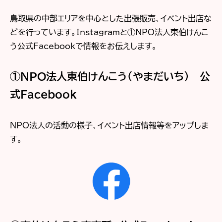
鳥取県の中部エリアを中心とした出張販売、イベント出店な
どを行っています。Instagramと①NPO法人東伯けんこ
う公式Facebookで情報をお伝えします。
①NPO法人東伯けんこう（やまだいち） 公
式Facebook
NPO法人の活動の様子、イベント出店情報等をアップしま
す。