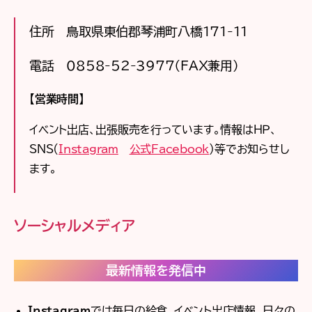
住所 鳥取県東伯郡琴浦町八橋171-11
電話 0858-52-3977（FAX兼用）
【営業時間】
イベント出店、出張販売を行っています。情報はＨＰ、
SNS(
Instagram
公式Facebook
）等でお知らせし
ます。
ソーシャルメディア
最新情報を発信中
Instagram
では毎日の給食、イベント出店情報、日々の