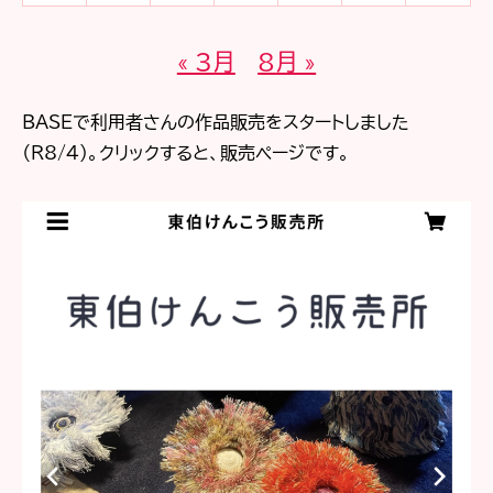
« 3月
8月 »
BASEで利用者さんの作品販売をスタートしました
（R8/4)。クリックすると、販売ページです。