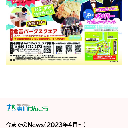
今までのNews（2023年4月～）